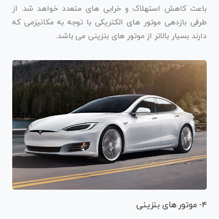
باعث کاهش استهلاک و خرابی های متعدد خواهد شد. از
طرفی بازدهی موتور های الکتریکی با توجه به مکانیزمی که
دارند بسیار بالاتر از موتور های بنزینی می باشد.
۴- موتور های بنزینی