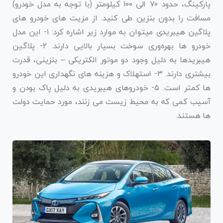
پارکینگ، حدود ۷۰ الی ۱۰۰ کیلومتر (با توجه به مدل خودرو)
مسافت را بدون بنزین طی کنید. از مزیت های خودرو های
پلاگین هیبریدی میتوان به موارد زیر اشاره کرد: ۱- این مدل
خودرو ها بهره‌وری سوخت بسیار بالایی دارند. ۲- پلاگین
هیبریدها به دلیل وجود دو موتور الکتریکی – بنزینی، قدرت
بیشتری دارند. ۳- استهلاک و هزینه ‌های نگهداری این خودرو
ها کمتر است. ۵- خودروهای هیبریدی به دلیل پاک بودن و
آسیب کمی که به محیط زیست می زنند، مورد حمایت دولت
ها هستند.