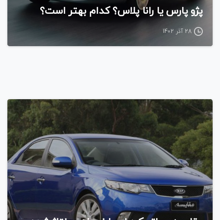
پژو پارس یا رانا پلاس؟ کدام بهتر است؟
28 آذر 1402
مقایسه