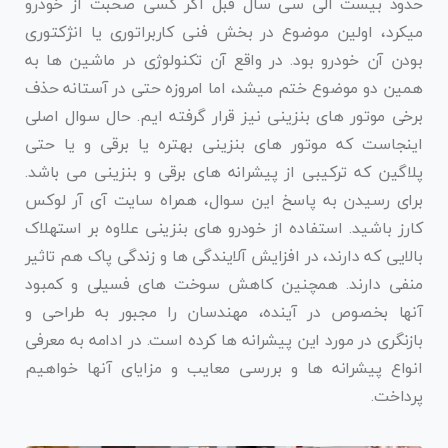
حدود بیست الی سی سال قبل اگر کسی صحبت از خودرو
میکرد، اولین موضوع در بخش فنی کاربراتوری یا انژکتوری
بودن آن خودرو بود. در واقع آن تکنولوژی در ماشین ها به
همین دو موضوع ختم میشد، اما امروزه حتی در آستانه حذف
برخی موتور های بنزینی نیز قرار گرفته ایم. حال سوال اصلی
اینجاست که موتور های بنزینی بهتره یا برقی و یا حتی
پلاگین که ترکیبی از پیشرانه های برقی و بنزینی می باشد.
برای رسیدن به پاسخ این سوال، همراه سایت آی آر لوکس
کارز باشید. استفاده از خودرو های بنزینی علاوه بر استهلاک
بالایی که دارند، در افزایش آلایندگی ها و زندگی پاک هم تاثیر
منفی دارند. همچنین کاهش سوخت های فسیلی و کمبود
آنها بخصوص در آینده، مهندسان را مجبور به طراحی و
بازنگری در مورد این پیشرانه ها کرده است. در ادامه به معرفی
انواع پیشرانه ها و بررسی معایب و مزایای آنها خواهیم
پرداخت.