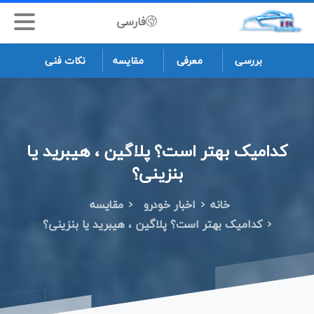
فارسی
بررسی
معرفی
مقایسه
نکات فنی
کدامیک
بهتر
است؟
پلاگین
،
هیبرید
یا
بنزینی؟
خانه
اخبار خودرو
مقایسه
کدامیک بهتر است؟ پلاگین ، هیبرید یا بنزینی؟