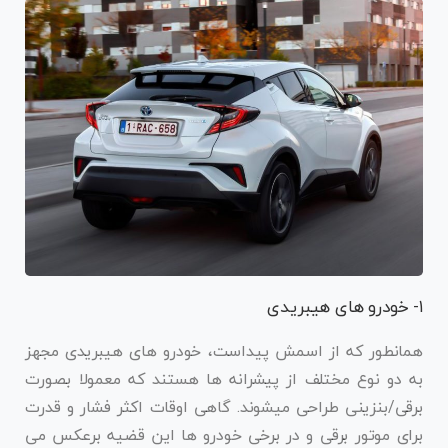
۱- خودرو های هیبریدی
همانطور که از اسمش پیداست، خودرو های هیبریدی مجهز
به دو نوع مختلف از پیشرانه ها هستند که معمولا بصورت
برقی/بنزینی طراحی میشوند. گاهی اوقات اکثر فشار و قدرت
برای موتور برقی و در برخی خودرو ها این قضیه برعکس می