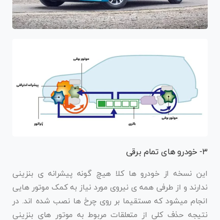
۳- خودرو های تمام برقی
این نسخه از خودرو ها کلا هیچ گونه پیشرانه ی بنزینی
ندارند و از طرفی همه ی نیروی مورد نیاز به کمک موتور هایی
انجام میشود که مستقیما بر روی چرخ ها نصب شده اند. در
نتیجه حذف کلی از متعلقات مربوط به موتور های بنزینی