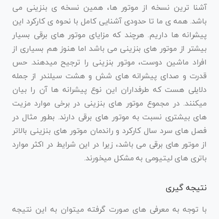
آشنا ترین نسخه از موتور ها، همین نسخه ی بنزینی می
باشد. همه ی ما تا حدودی آشنایی کامل با نحوه ی کارکرد این
پیشرانه ها داریم. هرچند که مزایای موتور های برقی بسیار
بیشتر از موتور های بنزینی می باشد اما هنوز هم بسیاری از
افراد ماشین دوست، موتور بنزینی را ترجیح میدهند. حس
قدرت و صدای پیشرانه های شش و هشت سیلندر از جمله
دلایلی هست که طرفداران این نوع پیشرانه ها آن را بیان
میکنند. در مجموع موتور های بنزینی در برخی موارد مزیت
های بیشتری نسبت به موتور های برقی دارند. بطور مثال در
فصل های سرد سال کارکرد و راندمان موتور های بنزینی بالاتر
از موتور های برقی می باشد، زیرا در این شرایط در اکثر موارد
باتری های لیتیومی به مشکل میخورند.
نتیجه گیری
با توجه به معرفی های صورت گرفته میتوان به این‌ نتیجه