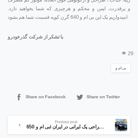
و پرقدرت، ایمن و محکم و هرچیزی که شما بخواهید دارد.
امیدواریم یک این بی ام و 640 گرن کوپه قسمت شما هم بشود
با تشکر از شرکت گذرخودرو
29
بی ام و
Share on Facebook
Share on Twitter
Previous post
بی ام و 650i با طراحی یک ایرانی در ایران!