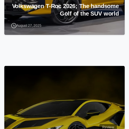
Volkswagen T-Roc 2026; The handsome
Golf of the SUV world
August 27, 2025
Review