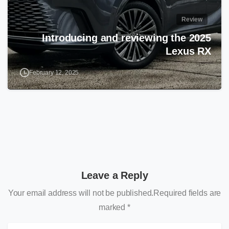
Review
Introducing and reviewing the 2025
Lexus RX
February 12, 2025
Leave a Reply
Your email address will not be published.Required fields are
marked *