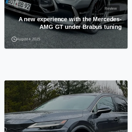
Review
A new experience with the Mercedes-
AMG GT under Brabus tuning
August 4, 2025