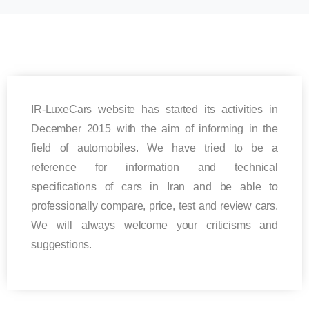
IR-LuxeCars website has started its activities in
December 2015 with the aim of informing in the
field of automobiles. We have tried to be a
reference for information and technical
specifications of cars in Iran and be able to
professionally compare, price, test and review cars.
We will always welcome your criticisms and
suggestions.