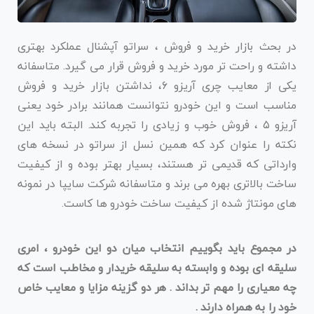
در بحث بازار خرید و فروش ، سراتو آپشنال عملکرد بهتری
داشته و راحت تر مورد خرید و فروش قرار می گیرد. متاسفانه
یکی از معایب چری آریزو ۶، نداشتن بازار خرید و فروش
مناسب است و این خودرو نتوانست همانند برادر خود یعنی
آریزو ۵ ، فروش خوب و زیادی را تجربه کند. البته باید این
نکته را عنوان کرد که همین نسل از سراتو در نسخه های
وارداتی که قدیمی تر هستند، بسیار بهتر بوده و از کیفیت
ساخت بالاتری بهره می برند و متاسفانه شرکت سایپا در نمونه
های مونتاژ شده از کیفیت ساخت خودرو ها کاست.
در مجموع باید بگوییم انتخاب میان دو این خودرو ، امری
سلیقه ای بوده و وابسته به سلیقه خریدار و مخاطب است که
چه معیاری را مهم تر بداند . هر دو گزینه مزایا و معایب خاص
خود را به همراه دارند .