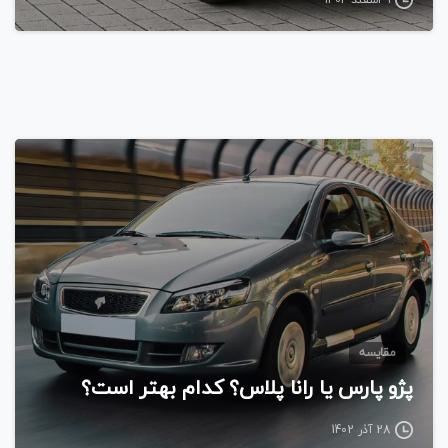
مقایسه
پژو پارس یا رانا پلاس؟ کدام بهتر است؟
28 آذر 1402