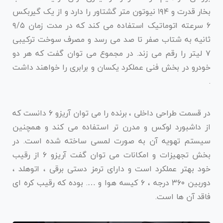
بخار قدرت و ۱۹۴ نیوتون متر گشتاور را دارد و از یک گیربکس
۶ سرعته اتوماتیک استفاده می کند که در مدت زمان ۹/۵
ثانیه به شتاب صفر تا صد می رسد و مصرف سوخت ترکیبی
۷ لیتر را رقم می زند. در مجموع می توان گفت که هر دو
خودرو در بخش فنی عملکرد یکسان و برابری را خواهند داشت
.
در قسمت طراحی داخلی ، برنده را می توان آریزو ۶ دانست که
از داشبورد لوکس و مدرن تر استفاده می کند و همچنین
سیستم تهویه آن به صورت لمسی ساخته شده است. در
بخش تجهیزات و امکانات می توان گفت آریزو ۶ از رقیب
خود بهتر عملکرد است و دارای ترمز دستی برقی ، اتوهلد ،
دوربین ۳۶۰ درجه ، ۶ کیسه هوا و …. بوده که رقیب کره ای
فاقد آن ها است.