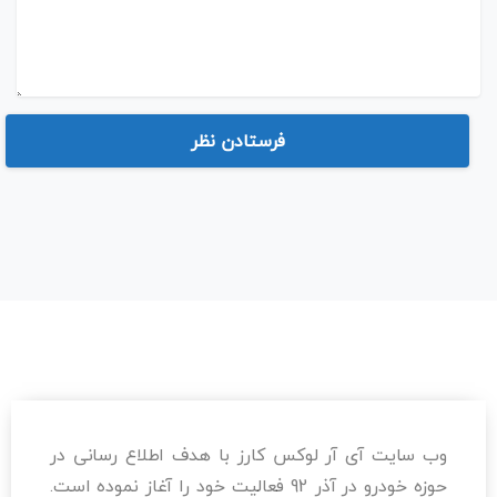
وب سایت آی آر لوکس کارز با هدف اطلاع رسانی در
حوزه خودرو در آذر 92 فعالیت خود را آغاز نموده است.