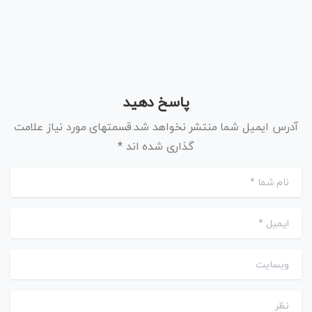
پاسخ دهید
آدرس ایمیل شما منتشر نخواهد شد.قسمتهای مورد نیاز علامت
گذاری شده اند *
نام شما
*
ایمیل
*
وبسایت
نظر