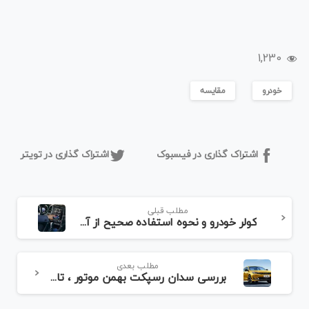
1,230
خودرو
مقایسه
اشتراک گذاری در فیسبوک
اشتراک گذاری در تویتر
مطلب قبلی
کولر خودرو و نحوه استفاده صحیح از آن
مطلب بعدی
بررسی سدان رسپکت بهمن موتور ، تازه وارد به بازار خودروی ایران!