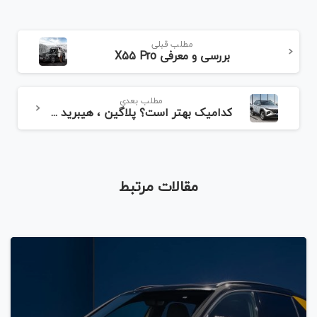
مطلب قبلی
بررسی و معرفی X55 Pro
مطلب بعدی
کدامیک بهتر است؟ پلاگین ، هیبرید یا بنزینی؟
مقالات مرتبط