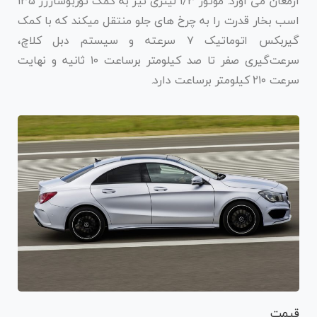
ارمغان می آورد. موتور ۱/۳ لیتری نیز به کمک توربوشارژر ۱۳۵
اسب بخار قدرت را به چرخ های جلو منتقل میکند که با کمک
گیربکس اتوماتیک ۷ سرعته و سیستم دبل کلاچ،
سرعت‌گیری صفر تا صد کیلومتر برساعت ۱۰ ثانیه و نهایت
سرعت ۲۱۰ کیلومتر برساعت دارد.
قیمت