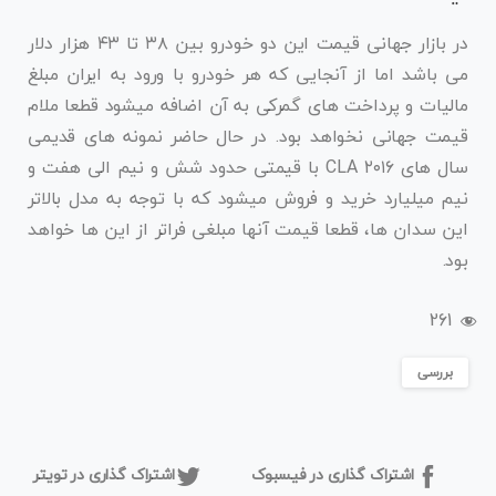
در بازار جهانی قیمت این دو خودرو بین ۳۸ تا ۴۳ هزار دلار
می باشد اما از آنجایی که هر خودرو با ورود به ایران مبلغ
مالیات و پرداخت های گمرکی به آن اضافه میشود قطعا ملام
قیمت جهانی نخواهد بود. در حال حاضر نمونه های قدیمی
سال های ۲۰۱۶ CLA با قیمتی حدود شش و نیم الی هفت و
نیم میلیارد خرید و فروش میشود که با توجه به مدل بالاتر
این سدان ها، قطعا قیمت آنها مبلغی فراتر از این ها خواهد
بود.
261
بررسی
اشتراک گذاری در فیسبوک
اشتراک گذاری در تویتر