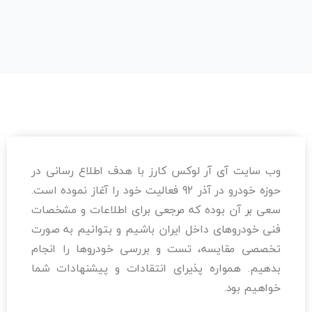
وب سایت آی آر لوکس کارز با هدف اطلاع رسانی در
حوزه خودرو در آذر 92 فعالیت خود را آغاز نموده است.
سعی بر آن بوده که مرجعی برای اطلاعات و مشخصات
فنی خودروهای داخل ایران باشیم و بتوانیم به صورت
تخصصی مقایسه، تست و بررسی خودرو‌ها را انجام
بدهیم. همواره پذیرای انتقادات و پیشنهادات شما
خواهیم بود.