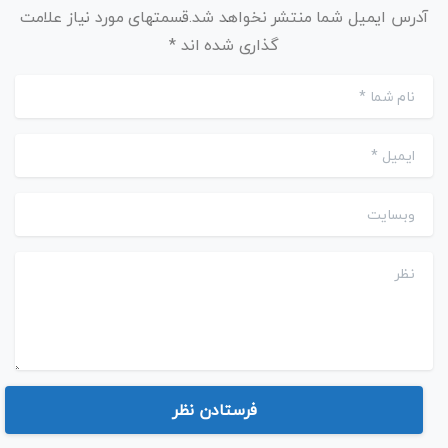
آدرس ایمیل شما منتشر نخواهد شد.قسمتهای مورد نیاز علامت
گذاری شده اند *
نام شما
*
ایمیل
*
وبسایت
نظر