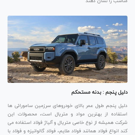
مناسب را نشان دهند
دلیل پنجم : بدنه مستحکم
دلیل پنجم طول عمر بالای خودروهای سرزمین سامورائی ها
استفاده از بهترین مواد و متریال است، محصولات این
شرکت همیشه از نوع خاصی متریال و آلیاژ فولاد استفاده می
کند انواع فولاد همانند فولاد ملایم، فولاد گالوانیزه و فولاد با