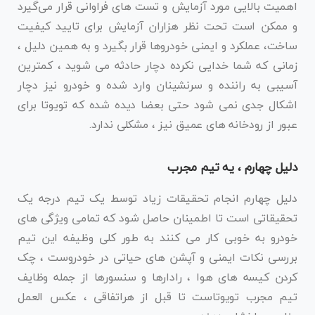
اهمیت بالایی مورد آزمایش و تست های فراوانی قرار می‌گیرد
و ممکن است تحت نظر هزاران آزمایش برای تایید کیفیت
ساخت، عملکرد و ایمنی خودروها قرار بگیرد و به همین دلیل ،
زمانی که شما خدایی نکرده دچار حادثه می شوید ، کمترین
آسیبی به راننده و سرنشینان وارد شده و خودرو نیز دچار
اشکال جدی نمی شود حتی بعضا دیده شده که تویوتا برای
عبور از رودخانه های عمیق نیز ، مشکلی ندارد.
دلیل چهارم ، یه تیم مجرب
دلیل چهارم انجام تحقیقات زیاد توسط یک تیم درجه یک
تحقیقاتی است تا اطمینان حاصل شود که تمامی ویژگی های
خودرو به خوبی کار می کنند به طور کلی وظیفه این تیم
بررسی نکات ایمنی و آپشن های حیاتی در خودروست ، چک
کردن کیسه های هوا ، رادارها و سنسورها از جمله وظایف
تیم مجرب تویوتاست تا قبل از هراتفاقی ، عکس العمل