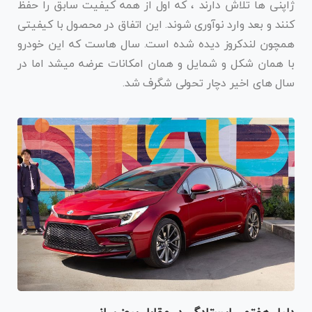
ژاپنی ها تلاش دارند ، که اول از همه کیفیت سابق را حفظ
کنند و بعد وارد نوآوری شوند. این اتفاق در محصول با کیفیتی
همچون لندکروز دیده شده است. سال هاست که این خودرو
با همان شکل و شمایل و همان امکانات عرضه میشد اما در
سال های اخیر دچار تحولی شگرف شد.