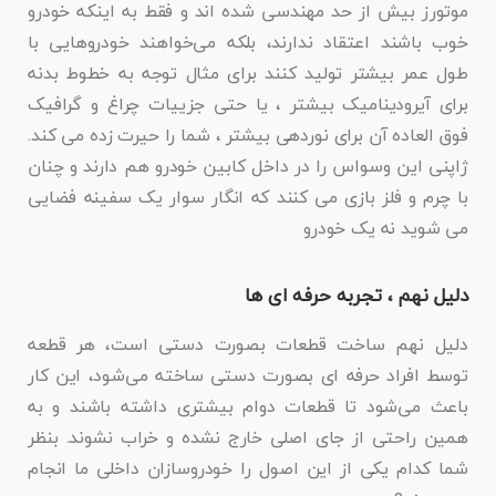
موتورز بیش از حد مهندسی شده اند و فقط به اینکه خودرو
خوب باشند اعتقاد ندارند، بلکه می‌خواهند خودروهایی با
طول عمر بیشتر تولید کنند برای مثال توجه به خطوط بدنه
برای آیرودینامیک بیشتر ، یا حتی جزییات چراغ و گرافیک
فوق العاده آن برای نوردهی بیشتر ، شما را حیرت زده می کند.
ژاپنی این وسواس را در داخل کابین خودرو هم دارند و چنان
با چرم و فلز بازی می کنند که انگار سوار یک سفینه فضایی
می شوید نه یک خودرو
دلیل نهم ، تجربه حرفه ای ها
دلیل نهم ساخت قطعات بصورت دستی است، هر قطعه
توسط افراد حرفه ای بصورت دستی ساخته می‌شود، این کار
باعث می‌شود تا قطعات دوام بیشتری داشته باشند و به
همین راحتی از جای اصلی خارج نشده و خراب نشوند. بنظر
شما کدام یکی از این اصول را خودروسازان داخلی ما انجام