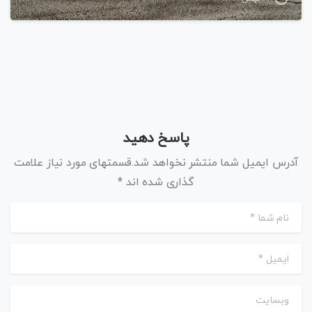
پاسخ دهید
آدرس ایمیل شما منتشر نخواهد شد.قسمتهای مورد نیاز علامت
گذاری شده اند *
نام شما
*
ایمیل
*
وبسایت