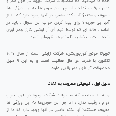
همه ما میدانیم که محصولات شرکت تویوتا در طول عمر و
دوام ، رقیب ندارد ، اما چرا این خودروها به این ویژگی ها
معروف هستند؟ آیا نکته خاصی در آنها وجود دارد که ما از
آنها بی خبریم؟ برای پیدا کردن جواب این سوال ، باید در
ادامه ، قاله ای که توسط تیم آی آر لوکس کارز جمع آوری
شده است را بخوانید تا متوجه منظورمان شوید.
تویوتا موتور کورپوریشن، شرکت ژاپنی است از سال 1937
تاکنون با قدرت در حال فعالیت است و به این 9 دلیل
محصولات آن طول عمر بالایی دارند:
دلیل اول ، کیفیتی معروف به OEM
همه ما میدانیم که محصولات شرکت تویوتا در طول عمر و
دوام ، رقیب ندارد ، اما چرا این خودروها به این ویژگی ها
معروف هستند؟ آیا نکته خاصی در آنها وجود دارد که ما از