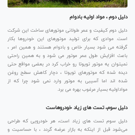
دلیل دوم ، مواد اولیه بادوام
دلیل دوم کیفیت و عمر طولانی موتورهای ساخت این شرکت
است. موادی که برای تولید موتورهای این خودروها بکار
گرفته می شود بسیار خاص و بادوام هستند و همین امر ،
باعث افزایش طول عمر موتور می شود و به همین راحتی
نمیتوان یه موتور تویوتا رو خراب کرد در بعضی مواقع حتی
دیده شده که موتورهای تویوتا ، دچار کاهش سطح روغن
شده اند اما آسیبی به موتور وارد نمی شود چرا که از
مواداولیه بسیار مرغوب بهره می برد.
دلیل سوم، تست های زیاد خودروهاست
دلیل سوم تست های زیاد است، هر خودرویی که طراحی
می‌شود قبل از اینکه به بازار عرضه گردد ، با حساسیت و