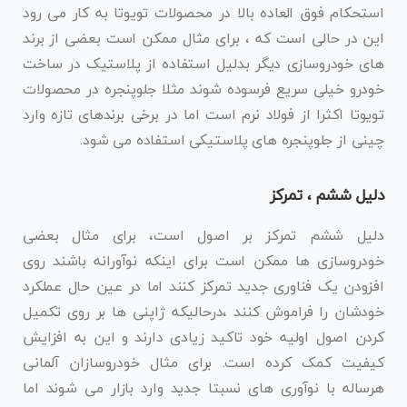
استحکام فوق العاده بالا در محصولات تویوتا به کار می رود
این در حالی است که ، برای مثال ممکن است بعضی از برند
های خودروسازی دیگر بدلیل استفاده از پلاستیک در ساخت
خودرو خیلی سریع فرسوده شوند مثلا جلوپنجره در محصولات
تویوتا اکثرا از فولاد نرم است اما در برخی برندهای تازه وارد
چینی از جلوپنجره های پلاستیکی استفاده می شود.
دلیل ششم ، تمرکز
دلیل ششم تمرکز بر اصول است، برای مثال بعضی
خودروسازی ها ممکن است برای اینکه نوآورانه باشند روی
افزودن یک فناوری جدید تمرکز کنند اما در عین حال عملکرد
خودشان را فراموش کنند ،درحالیکه ژاپنی ها بر روی تکمیل
کردن اصول اولیه خود تاکید زیادی دارند و این به افزایش
کیفیت کمک کرده است. برای مثال خودروسازان آلمانی
هرساله با نوآوری های نسبتا جدید وارد بازار می شوند اما