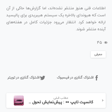
اطلاعات فنی هنوز منتشر نشده‌اند، اما گزارش‌ها حاکی از آن
است که هیوندای بالاخره یک سیستم هیبریدی برای پالیسید
ارائه خواهد کرد. انتظار می‌رود جزئیات کامل در هفته‌های
آینده منتشر شوند.
45
معرفی
اشتراک گذاری در فیسبوک
اشتراک گذاری در تویتر
مطلب قبلی
کانسپت تایپ 00 : پیش‌نمایش تحول تمام‌برقی جگوار