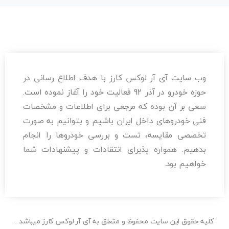
وب سایت آی آر لوکس کارز با هدف اطلاع رسانی در
حوزه خودرو در آذر 92 فعالیت خود را آغاز نموده است.
سعی بر آن بوده که مرجعی برای اطلاعات و مشخصات
فنی خودروهای داخل ایران باشیم و بتوانیم به صورت
تخصصی مقایسه، تست و بررسی خودرو‌ها را انجام
بدهیم. همواره پذیرای انتقادات و پیشنهادات شما
خواهیم بود.
کلیه حقوق این سایت محفوظ و متعلق به آی آر لوکس کارز میباشد .