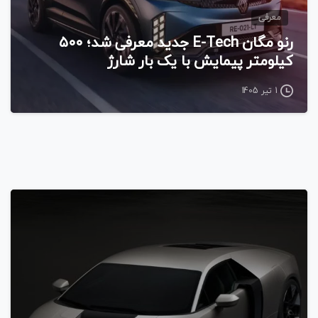
معرفی
رنو مگان E-Tech جدید معرفی شد؛ ۵۰۰
کیلومتر پیمایش با یک بار شارژ
1 تیر 1405