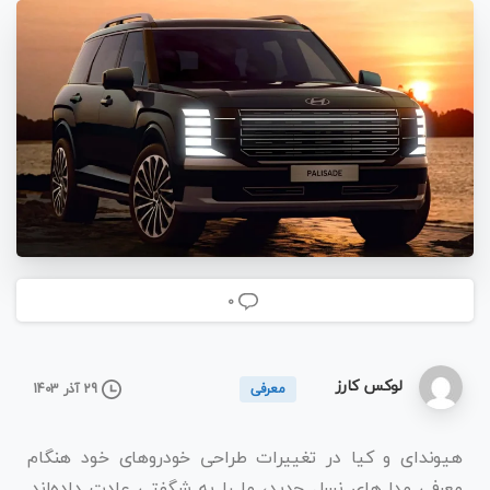
0
لوکس کارز
29 آذر 1403
معرفی
هیوندای و کیا در تغییرات طراحی خودروهای خود هنگام
معرفی مدل‌های نسل جدید، ما را به شگفتی عادت داده‌اند.