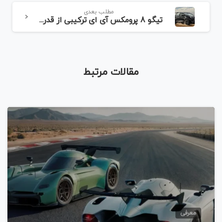
مطلب بعدی
تیگو 8 پرومکس آی ای ترکیبی از قدرت و زیبایی
مقالات مرتبط
معرفی