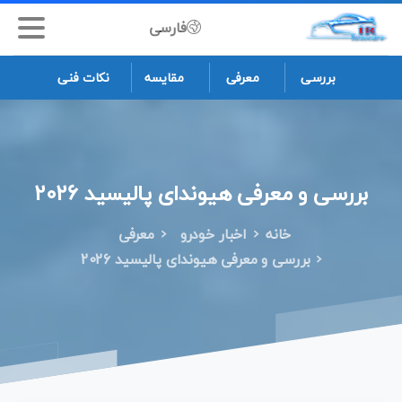
فارسی
بررسی
معرفی
مقایسه
نکات فنی
بررسی
و
معرفی
هیوندای
پالیسید
2026
خانه
اخبار خودرو
معرفی
بررسی و معرفی هیوندای پالیسید 2026