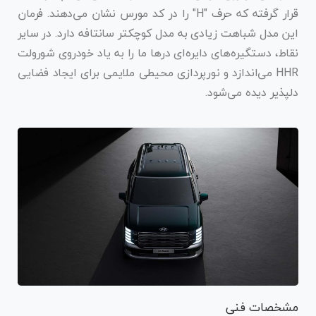
قرار گرفته که حرف "H" را در کد مورس نشان می‌دهند. فرمان
این مدل شباهت زیادی به مدل کوچکتر سانتافه دارد. در سایر
نقاط، دستگیره‌های دایره‌ای درها ما را به یاد خودروی شورولت
HHR می‌اندازد و نورپردازی محیطی ملایمی برای ایجاد فضایی
دلپذیر دیده می‌شود.
مشخصات فنی