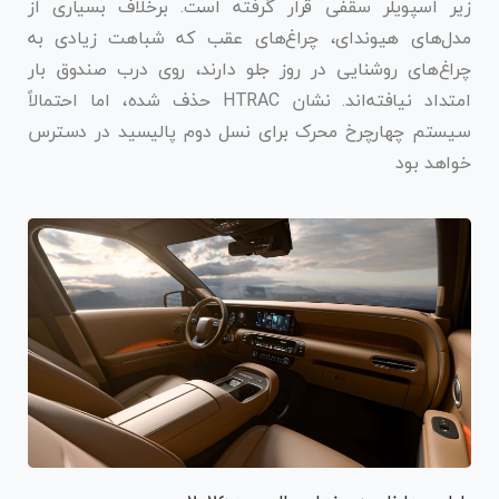
زیر اسپویلر سقفی قرار گرفته است. برخلاف بسیاری از
مدل‌های هیوندای، چراغ‌های عقب که شباهت زیادی به
چراغ‌های روشنایی در روز جلو دارند، روی درب صندوق بار
امتداد نیافته‌اند. نشان HTRAC حذف شده، اما احتمالاً
سیستم چهارچرخ محرک برای نسل دوم پالیسید در دسترس
خواهد بود