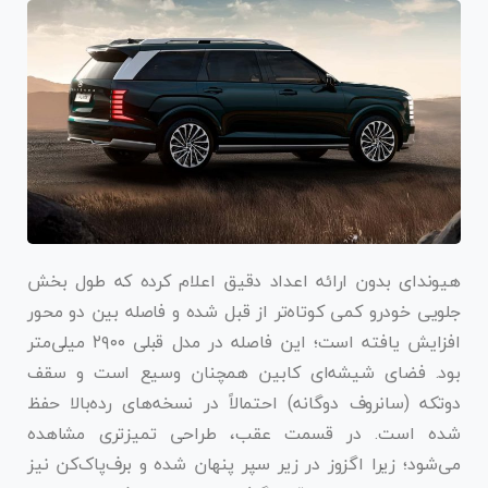
هیوندای بدون ارائه اعداد دقیق اعلام کرده که طول بخش
جلویی خودرو کمی کوتاه‌تر از قبل شده و فاصله بین دو محور
افزایش یافته است؛ این فاصله در مدل قبلی ۲۹۰۰ میلی‌متر
بود. فضای شیشه‌ای کابین همچنان وسیع است و سقف
دو‌تکه (سانروف دوگانه) احتمالاً در نسخه‌های رده‌بالا حفظ
شده است. در قسمت عقب، طراحی تمیزتری مشاهده
می‌شود؛ زیرا اگزوز در زیر سپر پنهان شده و برف‌پاک‌کن نیز