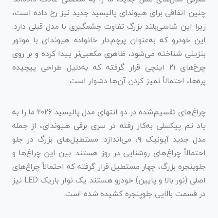
چنین اتفاقی برای هیوندای پالیسید جدید نیز رخ داده است،
زیرا این شاسی‌بلند بزرگ تفاوت چشمگیری با مدل قبلی دارد.
این خودرو که به‌عنوان پرچم‌دار خانواده‌ هیوندای با موتور
بنزینی شناخته می‌شود، ظاهری مکعبی‌تر پیدا کرده و بر روی
چرخ‌های ۲۱ اینچی قرار گرفته که به‌دلیل طراحی پیچیده
پره‌ها، احتمالاً تمیز کردن آن‌ها دشوار است.
چراغ‌های تقسیم‌شده در دو انتهای مدل پالیسید ۲۰۲۶ ما را به
یاد تم پیکسلی به‌کار رفته در سری برقی هیوندای، از جمله
مدل جدید آیونیک ۹، می‌اندازد. مستطیل‌های بزرگ در جلو
احتمالاً چراغ‌های روشنایی در روز هستند. بین این چراغ‌ها و
جلوپنجره بزرگ، چهار مستطیل قرار گرفته که احتمالاً چراغ‌های
اصلی (نور بالا و پایین) خودرو هستند. یک نوار باریک LED نیز
در قسمت بالایی جلوپنجره کشیده شده است.